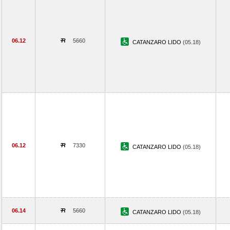
06.12
5660
CATANZARO LIDO
(05.18)
06.12
7330
CATANZARO LIDO
(05.18)
06.14
5660
CATANZARO LIDO
(05.18)