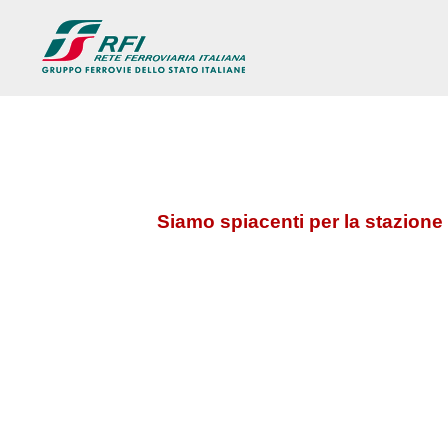
Siamo spiacenti per la stazione