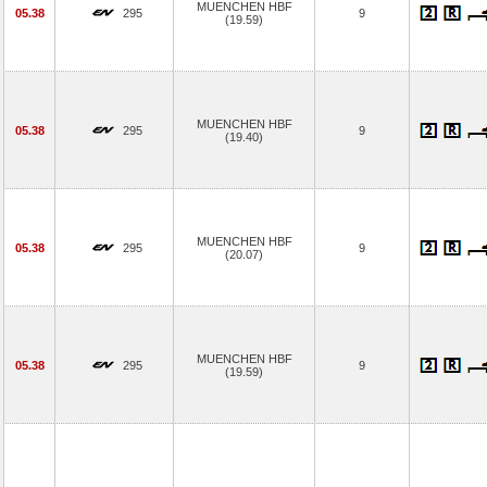
MUENCHEN HBF
05.38
295
9
(19.59)
MUENCHEN HBF
05.38
295
9
(19.40)
MUENCHEN HBF
05.38
295
9
(20.07)
MUENCHEN HBF
05.38
295
9
(19.59)