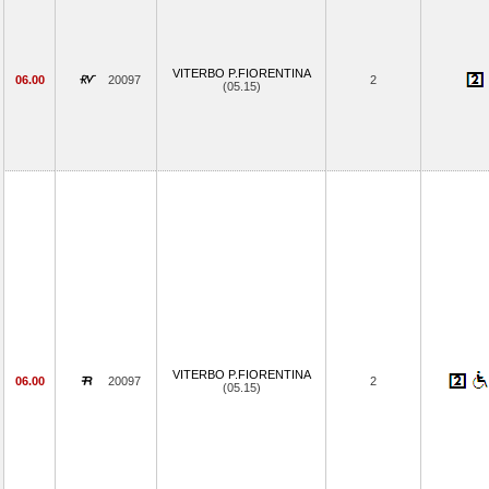
VITERBO P.FIORENTINA
06.00
20097
2
(05.15)
VITERBO P.FIORENTINA
06.00
20097
2
(05.15)