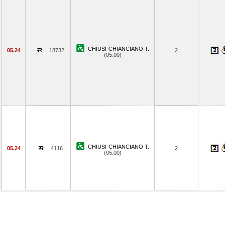
CHIUSI-CHIANCIANO T.
05.24
18732
2
(05.00)
CHIUSI-CHIANCIANO T.
05.24
4116
2
(05.00)