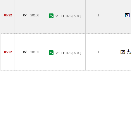
05.22
20100
1
VELLETRI
(05.00)
05.22
20102
1
VELLETRI
(05.00)