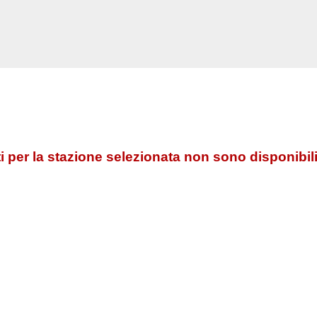
 per la stazione selezionata non sono disponibili