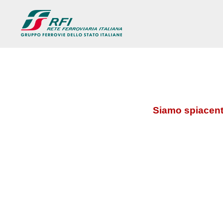
Siamo spiacenti