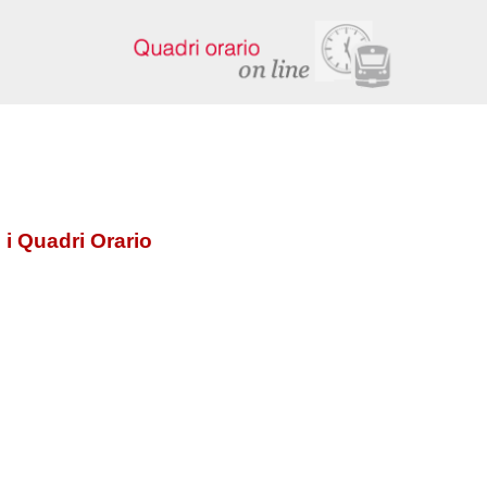
 i Quadri Orario