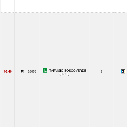
TARVISIO BOSCOVERDE
06.46
16655
2
(06.10)