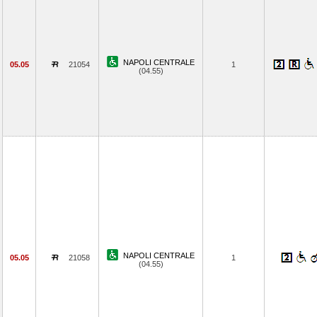
NAPOLI CENTRALE
05.05
21054
1
(04.55)
NAPOLI CENTRALE
05.05
21058
1
(04.55)