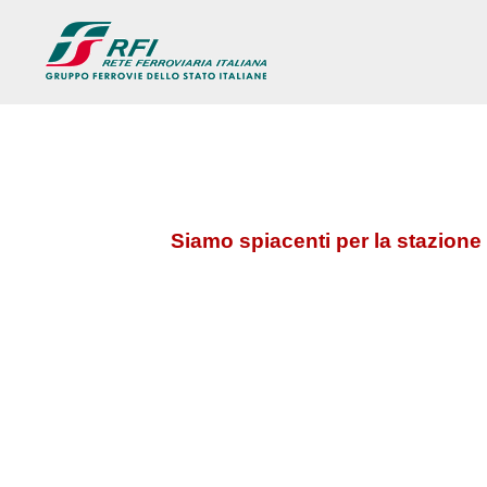
Siamo spiacenti per la stazione