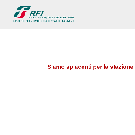
Siamo spiacenti per la stazione