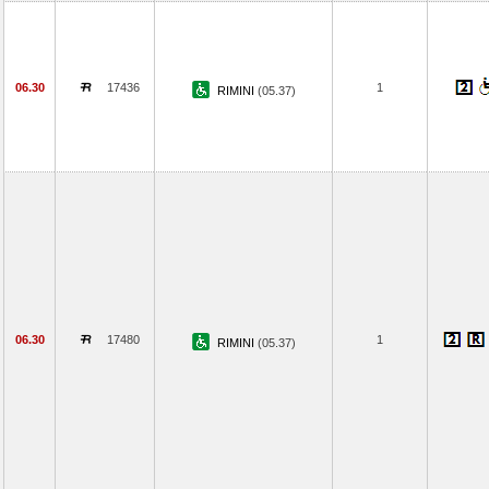
06.30
17436
1
RIMINI
(05.37)
06.30
17480
1
RIMINI
(05.37)