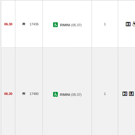
06.30
17436
1
RIMINI
(05.37)
06.30
17480
1
RIMINI
(05.37)