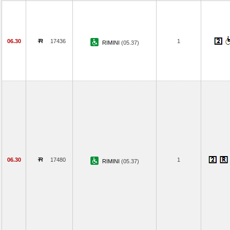
06.30
17436
1
RIMINI
(05.37)
06.30
17480
1
RIMINI
(05.37)