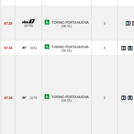
TORINO PORTA NUOVA
07.25
3
26755
(06.41)
TORINO PORTA NUOVA
07.34
3151
3
(06.55)
TORINO PORTA NUOVA
07.34
3175
3
(06.55)