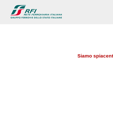
Siamo spiacenti