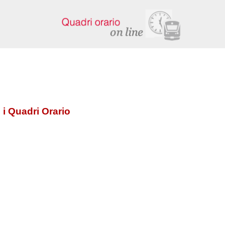
 i Quadri Orario