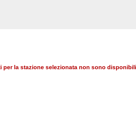
 per la stazione selezionata non sono disponibili