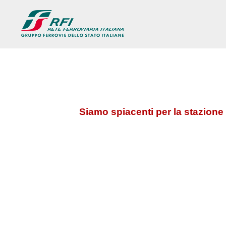
Siamo spiacenti per la stazione