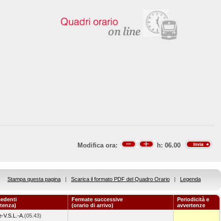
Modifica ora:
h:
06.00
Stampa questa pagina
|
Scarica il formato PDF del Quadro Orario
|
Legenda
edenti
Fermate successive
Periodicità e
rtenza)
(orario di arrivo)
avvertenze
-V.S.L.-A.
(05.43)