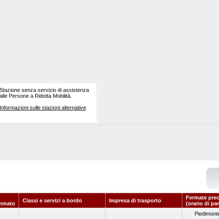
Stazione senza servizio di assistenza
alle Persone a Ridotta Mobilità.
Informazioni sulle stazioni alternative
Fermate prec
Classi e servizi a bordo
Impresa di trasporto
mmato
(orario di pa
Piedimonte