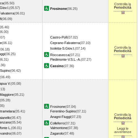
ca
(05.50)
Controlla la
Periodicità
Giov.I.
(05.57)
Frosinone
(06.25)
alvaterra
(06.01)
i
(06.09)
05.46)
06.00)
.07)
Castro-Pofi
(07.02)
ne
(06.11)
Ceprano-Falvaterra
(07.10)
Controlla la
Isoletta-S.Giov.I.
(07.14)
(06.18)
Periodicità
uggi
(06.25)
Roccasecca
(07.21)
06.31)
Piedimonte-V.S.L.-A.
(07.27)
.36)
Cassino
(07.36)
-Supino
(06.42)
(06.49)
apua V.
(05.08)
.13)
 Maggiore
(05.21)
(05.28)
35)
Frosinone
(07.04)
etramelara
(05.41)
Ferentino-Supino
(07.11)
Controlla la
Anagni-Fiuggi
(07.23)
ianello
(05.47)
Periodicità
senzano
(05.54)
Colleferro
(07.31)
onte L.
(06.01)
Valmontone
(07.38)
Leggi le
avvertenze
evandro
(06.07)
Zagarolo
(07.48)