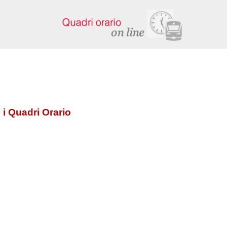
 i Quadri Orario