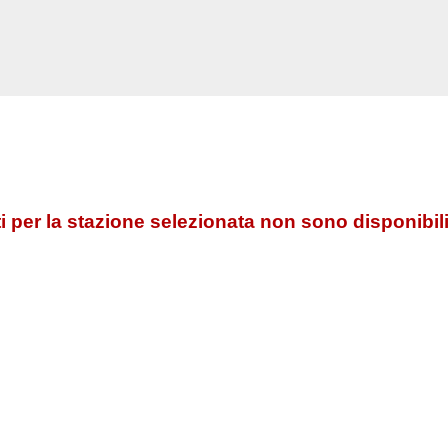
 per la stazione selezionata non sono disponibili