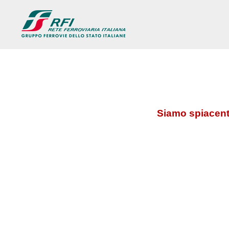
Siamo spiacenti