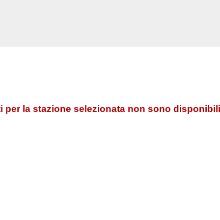
 per la stazione selezionata non sono disponibili