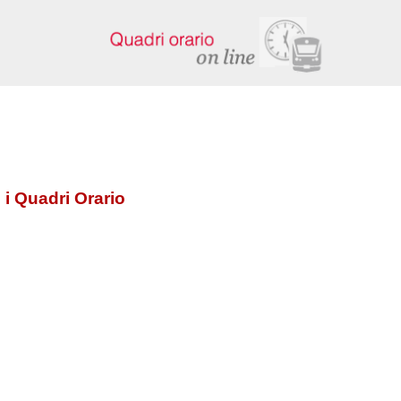
 i Quadri Orario