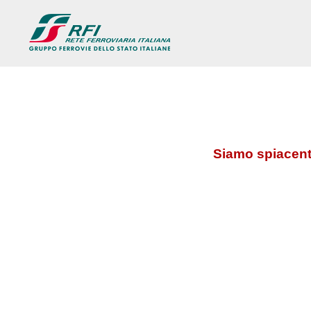
Siamo spiacenti