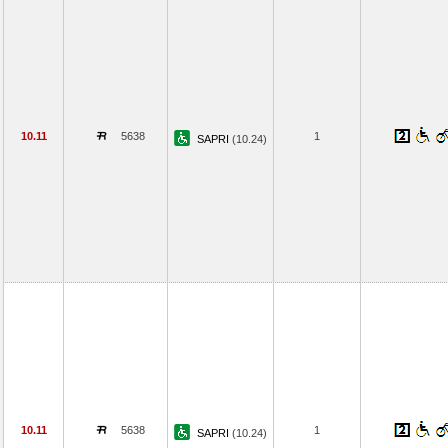
10.11
5638
1
SAPRI
(10.24)
10.11
5638
1
SAPRI
(10.24)