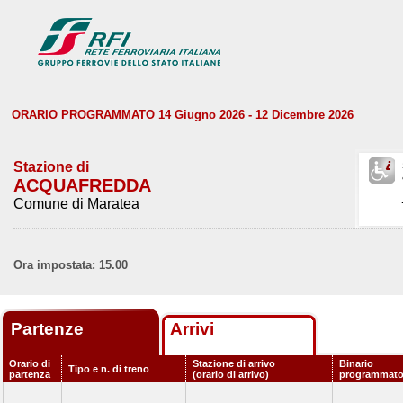
ORARIO PROGRAMMATO 14 Giugno 2026 - 12 Dicembre 2026
Stazione di
ACQUAFREDDA
Comune di Maratea
Ora impostata: 15.00
Partenze
Arrivi
Orario di
Stazione di arrivo
Binario
Tipo e n. di treno
partenza
(orario di arrivo)
programmat