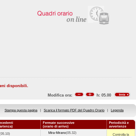
eni disponibili.
Modifica ora:
h:
05.00
Stampa questa pagina
|
Scarica il formato PDF del Quadro Orario
|
Legenda
ecedenti
Fermate successive
Periodicità e
partenza)
(orario di arrivo)
avvertenze
Mira-Mirano
(05.32)
(05.10)
Controlla la