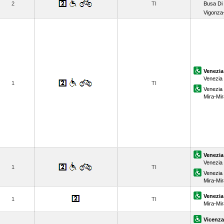
2
TI
Busa Di
Vigonza
Venezia
Venezia
1
TI
Venezia
Mira-Mi
Venezia
Venezia
1
TI
Venezia
Mira-Mi
Venezia
1
TI
Mira-Mi
Vicenza