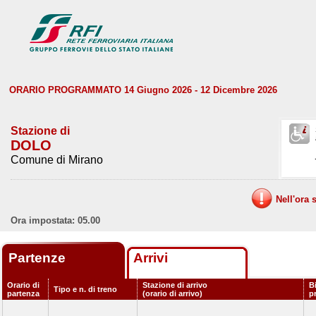
ORARIO PROGRAMMATO 14 Giugno 2026 - 12 Dicembre 2026
Stazione di
DOLO
Comune di Mirano
Nell'ora 
Ora impostata: 05.00
Partenze
Arrivi
Orario di
Stazione di arrivo
B
Tipo e n. di treno
partenza
(orario di arrivo)
p