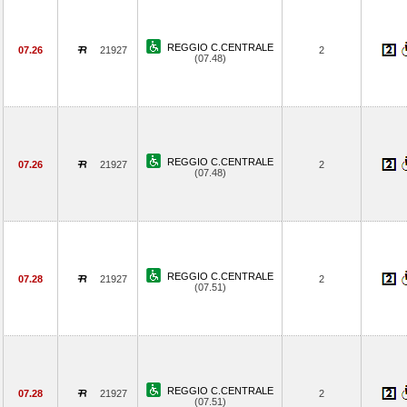
REGGIO C.CENTRALE
07.26
21927
2
(07.48)
REGGIO C.CENTRALE
07.26
21927
2
(07.48)
REGGIO C.CENTRALE
07.28
21927
2
(07.51)
REGGIO C.CENTRALE
07.28
21927
2
(07.51)