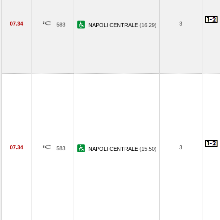
07.34
3
583
NAPOLI CENTRALE
(16.29)
07.34
3
583
NAPOLI CENTRALE
(15.50)