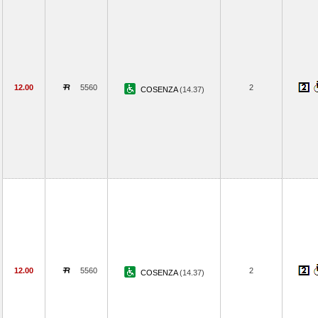
12.00
5560
2
COSENZA
(14.37)
12.00
5560
2
COSENZA
(14.37)