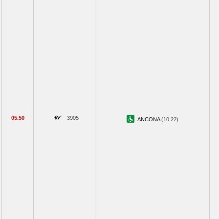
05.50
3905
ANCONA
(10.22)