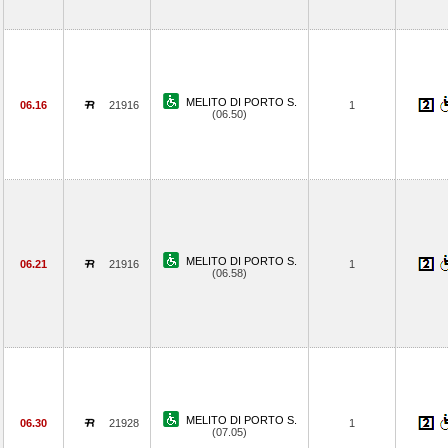
MELITO DI PORTO S.
06.16
21916
1
(06.50)
MELITO DI PORTO S.
06.21
21916
1
(06.58)
MELITO DI PORTO S.
06.30
21928
1
(07.05)