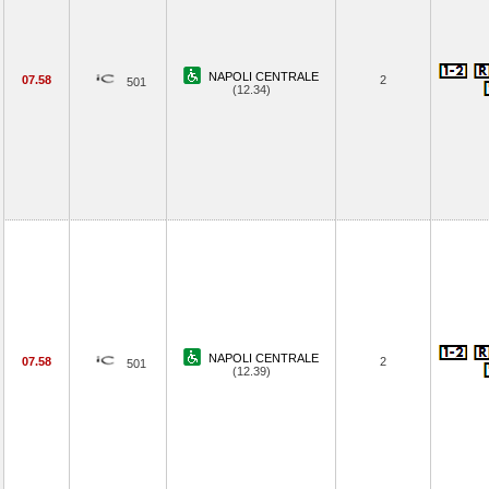
NAPOLI CENTRALE
07.58
2
501
(12.34)
NAPOLI CENTRALE
07.58
2
501
(12.39)