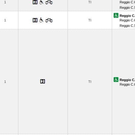
1
TI
Reggio C
Reggio C.
Reggio C.
1
TI
Reggio C
Reggio C.
Reggio C.
1
TI
Reggio C