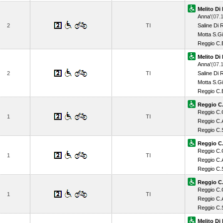
Melito Di 
Anna'
(07.
2
TI
Saline Di 
Motta S.Gi
Reggio C.
Melito Di 
Anna'
(07.
2
TI
Saline Di 
Motta S.Gi
Reggio C.
Reggio C.
Reggio C
1
TI
Reggio C.
Reggio C.
Reggio C.
Reggio C
1
TI
Reggio C.
Reggio C.
Reggio C.
Reggio C
1
TI
Reggio C.
Reggio C.
Melito Di 