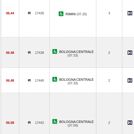
06.44
17435
3
RIMINI
(07.25)
BOLOGNA CENTRALE
06.48
17438
2
(07.33)
BOLOGNA CENTRALE
06.48
17440
2
(07.33)
BOLOGNA CENTRALE
06.58
17442
2
(07.59)