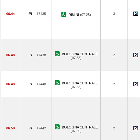
06.44
17435
3
RIMINI
(07.25)
BOLOGNA CENTRALE
06.48
17438
2
(07.33)
BOLOGNA CENTRALE
06.48
17440
2
(07.33)
BOLOGNA CENTRALE
06.58
17442
2
(07.59)