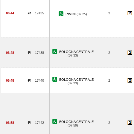
06.44
17435
3
RIMINI
(07.25)
BOLOGNA CENTRALE
06.48
17438
2
(07.33)
BOLOGNA CENTRALE
06.48
17440
2
(07.33)
BOLOGNA CENTRALE
06.58
17442
2
(07.59)