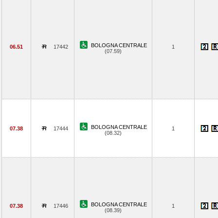
BOLOGNA CENTRALE
06.51
17442
1
(07.59)
BOLOGNA CENTRALE
07.38
17444
1
(08.32)
BOLOGNA CENTRALE
07.38
17446
1
(08.39)