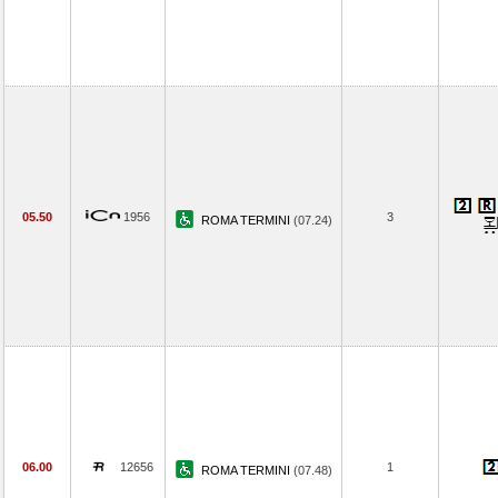
05.50
1956
3
ROMA TERMINI
(07.24)
06.00
12656
1
ROMA TERMINI
(07.48)