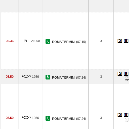
05.36
21050
3
ROMA TERMINI
(07.15)
05.50
1956
3
ROMA TERMINI
(07.24)
05.50
1956
3
ROMA TERMINI
(07.24)