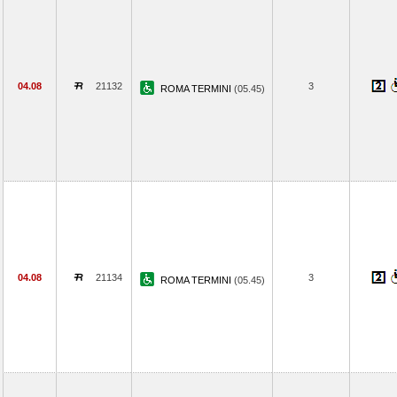
04.08
21132
3
ROMA TERMINI
(05.45)
04.08
21134
3
ROMA TERMINI
(05.45)