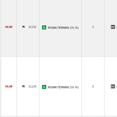
04.08
21132
3
ROMA TERMINI
(05.45)
04.08
21134
3
ROMA TERMINI
(05.45)