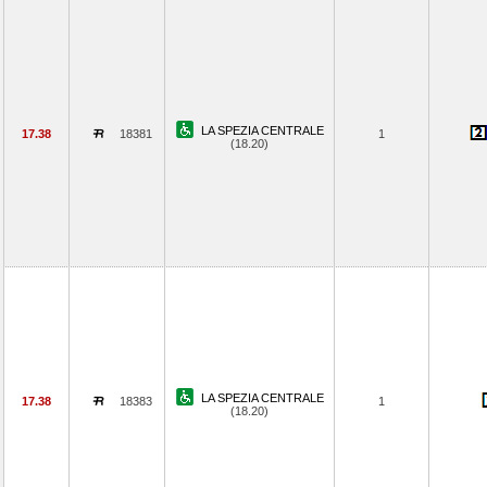
LA SPEZIA CENTRALE
17.38
18381
1
(18.20)
LA SPEZIA CENTRALE
17.38
18383
1
(18.20)