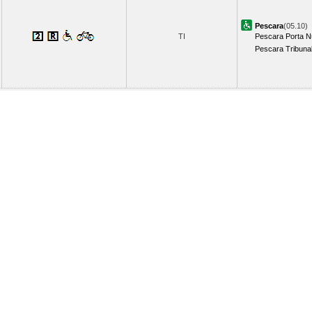
Pescara
(05.10)
TI
Pescara Porta 
Pescara Tribuna