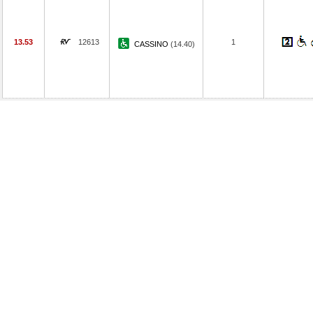
13.53
12613
1
CASSINO
(14.40)