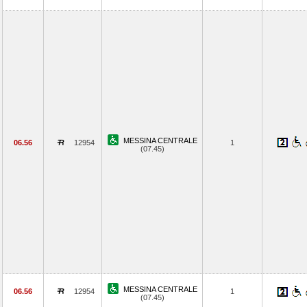
MESSINA CENTRALE
06.56
12954
1
(07.45)
MESSINA CENTRALE
06.56
12954
1
(07.45)