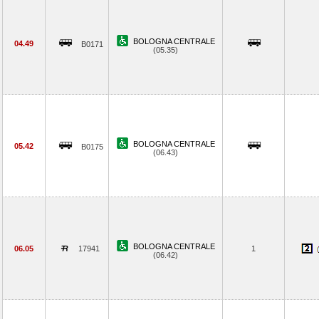
BOLOGNA CENTRALE
04.49
B0171
(05.35)
BOLOGNA CENTRALE
05.42
B0175
(06.43)
BOLOGNA CENTRALE
06.05
17941
1
(06.42)