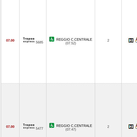
REGGIO C.CENTRALE
07.00
2
5685
(07.52)
REGGIO C.CENTRALE
07.00
2
5477
(07.47)