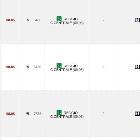
REGGIO
08.05
5496
2
C.CENTRALE
(09.05)
REGGIO
08.05
6180
2
C.CENTRALE
(09.05)
REGGIO
08.05
7376
2
C.CENTRALE
(09.05)