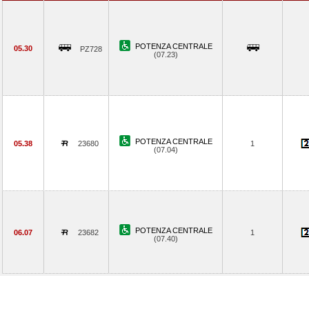
POTENZA CENTRALE
05.30
PZ728
(07.23)
POTENZA CENTRALE
05.38
23680
1
(07.04)
POTENZA CENTRALE
06.07
23682
1
(07.40)