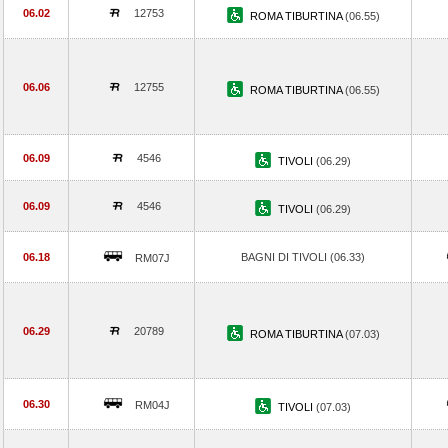
06.02
12753
ROMA TIBURTINA
(06.55)
06.06
12755
ROMA TIBURTINA
(06.55)
06.09
4546
TIVOLI
(06.29)
06.09
4546
TIVOLI
(06.29)
06.18
BAGNI DI TIVOLI (06.33)
RM07J
06.29
20789
ROMA TIBURTINA
(07.03)
06.30
RM04J
TIVOLI
(07.03)