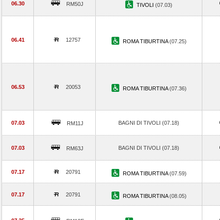
06.30
RM50J
TIVOLI
(07.03)
06.41
12757
ROMA TIBURTINA
(07.25)
06.53
20053
ROMA TIBURTINA
(07.36)
07.03
BAGNI DI TIVOLI (07.18)
RM11J
07.03
BAGNI DI TIVOLI (07.18)
RM63J
07.17
20791
ROMA TIBURTINA
(07.59)
07.17
20791
ROMA TIBURTINA
(08.05)