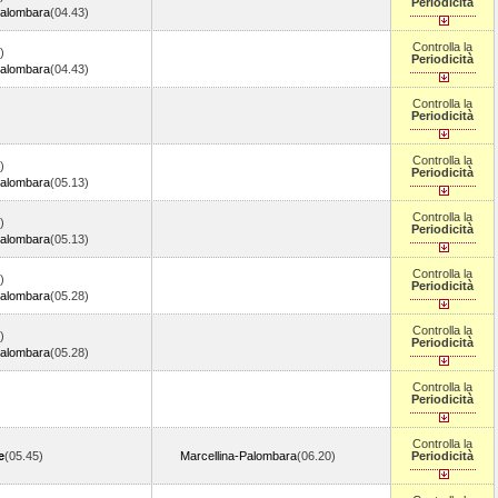
Periodicità
Palombara
(04.43)
Controlla la
)
Periodicità
Palombara
(04.43)
Controlla la
Periodicità
Controlla la
)
Periodicità
Palombara
(05.13)
Controlla la
)
Periodicità
Palombara
(05.13)
Controlla la
)
Periodicità
Palombara
(05.28)
Controlla la
)
Periodicità
Palombara
(05.28)
Controlla la
Periodicità
Controlla la
e
(05.45)
Marcellina-Palombara
(06.20)
Periodicità