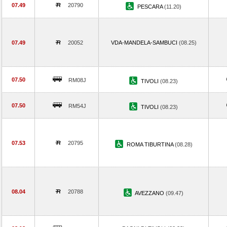
07.49
20790
PESCARA
(11.20)
07.49
20052
VDA-MANDELA-SAMBUCI
(08.25)
07.50
RM08J
TIVOLI
(08.23)
07.50
RM54J
TIVOLI
(08.23)
07.53
20795
ROMA TIBURTINA
(08.28)
08.04
20788
AVEZZANO
(09.47)