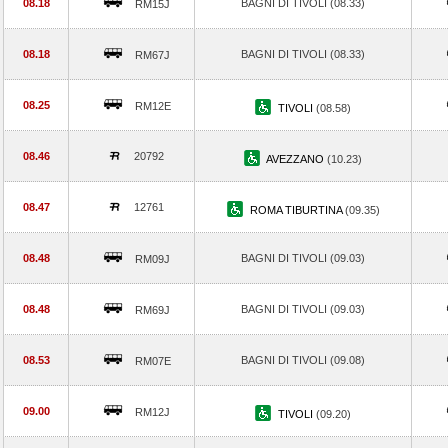
08.18
BAGNI DI TIVOLI (08.33)
RM15J
08.18
BAGNI DI TIVOLI (08.33)
RM67J
08.25
RM12E
TIVOLI
(08.58)
08.46
20792
AVEZZANO
(10.23)
08.47
12761
ROMA TIBURTINA
(09.35)
08.48
BAGNI DI TIVOLI (09.03)
RM09J
08.48
BAGNI DI TIVOLI (09.03)
RM69J
08.53
BAGNI DI TIVOLI (09.08)
RM07E
09.00
RM12J
TIVOLI
(09.20)