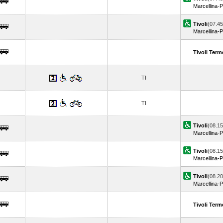
Marcellina-
Tivoli
(07.45
Marcellina-
Tivoli Term
TI
TI
Tivoli
(08.15
Marcellina-
Tivoli
(08.15
Marcellina-
Tivoli
(08.20
Marcellina-
Tivoli Term