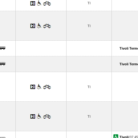
TI
TI
Tivoli Term
Tivoli Term
TI
TI
Tivoli
(07.45