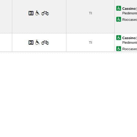
Cassino
(
TI
Piedimont
Roccase
Cassino
(
TI
Piedimont
Roccase