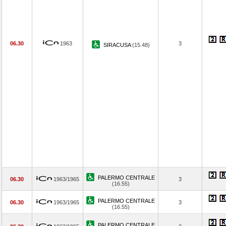
06.30
1963
3
SIRACUSA
(15.48)
PALERMO CENTRALE
06.30
1963/1965
3
(16.55)
PALERMO CENTRALE
06.30
1963/1965
3
(16.55)
PALERMO CENTRALE