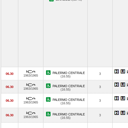
PALERMO CENTRALE
06.30
3
1963/1965
(16.55)
PALERMO CENTRALE
06.30
3
1963/1965
(16.55)
PALERMO CENTRALE
06.30
3
1963/1965
(16.55)
PALERMO CENTRALE
06.30
3
1963/1965
(16.55)