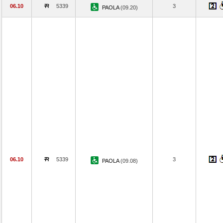
06.10
5339
3
PAOLA
(09.20)
06.10
5339
3
PAOLA
(09.08)