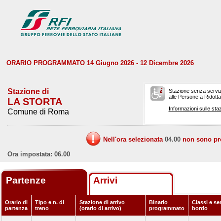
ORARIO PROGRAMMATO 14 Giugno 2026 - 12 Dicembre 2026
Stazione di
Stazione senza serviz
alle Persone a Ridotta 
LA STORTA
Informazioni sulle staz
Comune di Roma
Nell'ora selezionata
04.00
non sono prev
Ora impostata: 06.00
Partenze
Arrivi
Orario di
Tipo e n. di
Stazione di arrivo
Binario
Classi e ser
partenza
treno
(orario di arrivo)
programmato
bordo