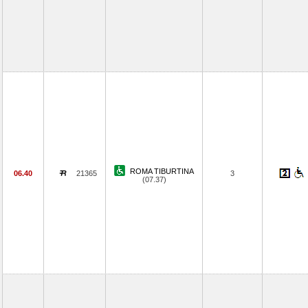
ROMA TIBURTINA
06.40
21365
3
(07.37)