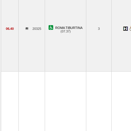
ROMA TIBURTINA
06.40
20325
3
(07.37)