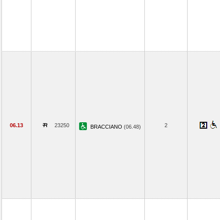
06.13
23250
2
BRACCIANO
(06.48)