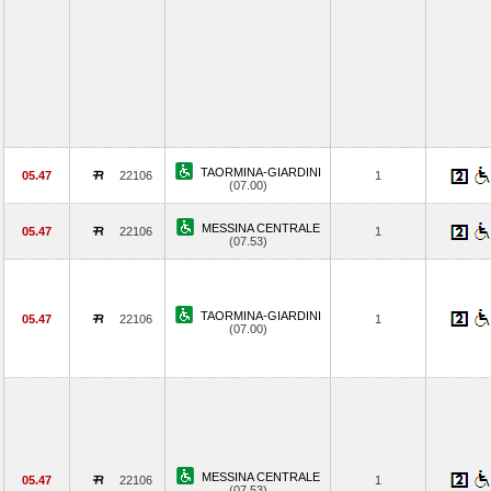
TAORMINA-GIARDINI
05.47
22106
1
(07.00)
MESSINA CENTRALE
05.47
22106
1
(07.53)
TAORMINA-GIARDINI
05.47
22106
1
(07.00)
MESSINA CENTRALE
05.47
22106
1
(07.53)